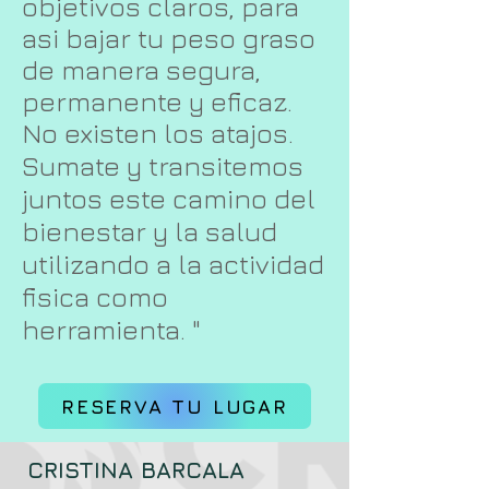
objetivos claros, para
asi bajar tu peso graso
de manera segura,
permanente y eficaz.
No existen los atajos.
Sumate y transitemos
juntos este camino del
bienestar y la salud
utilizando a la actividad
fisica como
herramienta. "
RESERVA TU LUGAR
CRISTINA BARCALA