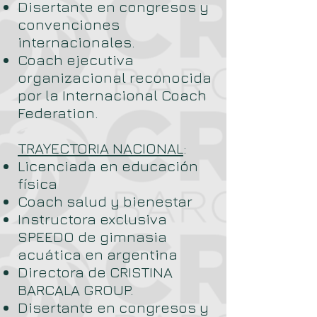
Disertante en congresos y
convenciones
internacionales.
Coach ejecutiva
organizacional reconocida
por la Internacional Coach
Federation.
TRAYECTORIA NACIONAL
:
Licenciada en educación
física
Coach salud y bienestar
Instructora exclusiva
SPEEDO de gimnasia
acuática en argentina
Directora de CRISTINA
BARCALA GROUP.
Disertante en congresos y