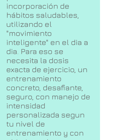
incorporación de
hábitos saludables,
utilizando el
"movimiento
inteligente" en el dia a
dia. Para eso se
necesita la dosis
exacta de ejercicio, un
entrenamiento
concreto, desafiante,
seguro, con manejo de
intensidad
personalizada segun
tu nivel de
entrenamiento y con