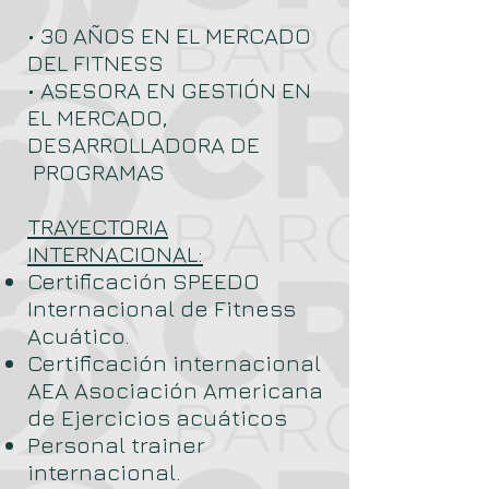
• 30 AÑOS EN EL MERCADO
DEL FITNESS
• ASESORA EN GESTIÓN EN
EL MERCADO,
DESARROLLADORA DE
PROGRAMAS
TRAYECTORIA
INTERNACIONAL:
Certificación SPEEDO
Internacional de Fitness
Acuático.
Certificación internacional
AEA Asociación Americana
de Ejercicios acuáticos
Personal trainer
internacional.